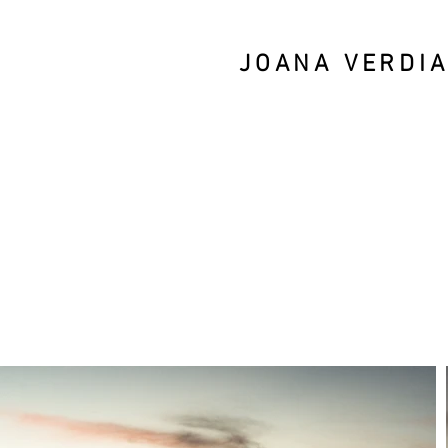
JOANA VERDI